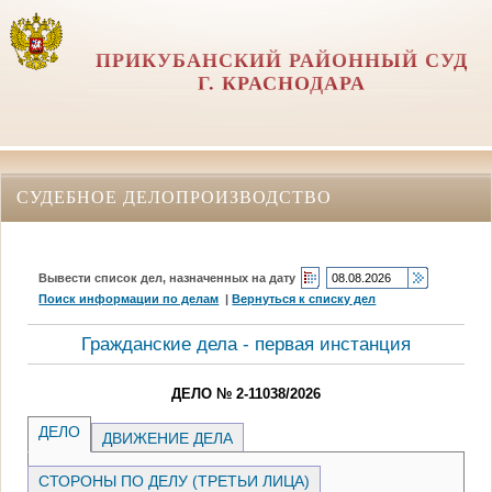
ПРИКУБАНСКИЙ РАЙОННЫЙ СУД
Г. КРАСНОДАРА
СУДЕБНОЕ ДЕЛОПРОИЗВОДСТВО
Вывести список дел, назначенных на дату
Поиск информации по делам
|
Вернуться к списку дел
Гражданские дела - первая инстанция
ДЕЛО № 2-11038/2026
ДЕЛО
ДВИЖЕНИЕ ДЕЛА
СТОРОНЫ ПО ДЕЛУ (ТРЕТЬИ ЛИЦА)