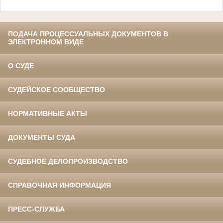
ПОДАЧА ПРОЦЕССУАЛЬНЫХ ДОКУМЕНТОВ В
ЭЛЕКТРОННОМ ВИДЕ
О СУДЕ
СУДЕЙСКОЕ СООБЩЕСТВО
НОРМАТИВНЫЕ АКТЫ
ДОКУМЕНТЫ СУДА
СУДЕБНОЕ ДЕЛОПРОИЗВОДСТВО
СПРАВОЧНАЯ ИНФОРМАЦИЯ
ПРЕСС-СЛУЖБА