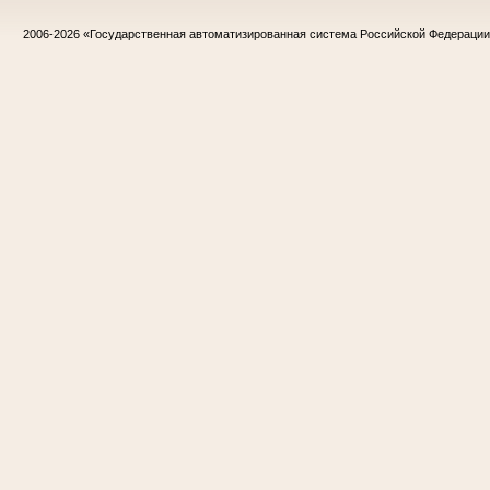
2006-2026
«Государственная автоматизированная система Российской Федераци