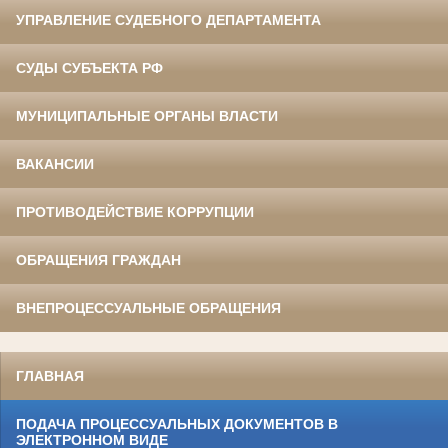
УПРАВЛЕНИЕ СУДЕБНОГО ДЕПАРТАМЕНТА
СУДЫ СУБЪЕКТА РФ
МУНИЦИПАЛЬНЫЕ ОРГАНЫ ВЛАСТИ
ВАКАНСИИ
ПРОТИВОДЕЙСТВИЕ КОРРУПЦИИ
ОБРАЩЕНИЯ ГРАЖДАН
ВНЕПРОЦЕССУАЛЬНЫЕ ОБРАЩЕНИЯ
ГЛАВНАЯ
ПОДАЧА ПРОЦЕССУАЛЬНЫХ ДОКУМЕНТОВ В
ЭЛЕКТРОННОМ ВИДЕ