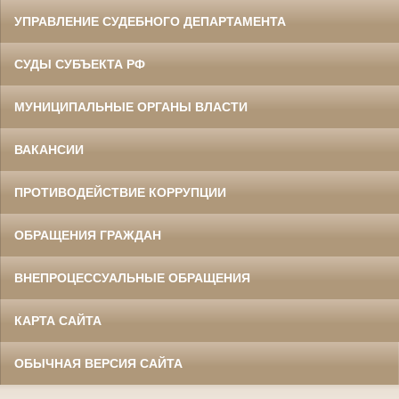
УПРАВЛЕНИЕ СУДЕБНОГО ДЕПАРТАМЕНТА
СУДЫ СУБЪЕКТА РФ
МУНИЦИПАЛЬНЫЕ ОРГАНЫ ВЛАСТИ
ВАКАНСИИ
ПРОТИВОДЕЙСТВИЕ КОРРУПЦИИ
ОБРАЩЕНИЯ ГРАЖДАН
ВНЕПРОЦЕССУАЛЬНЫЕ ОБРАЩЕНИЯ
КАРТА САЙТА
ОБЫЧНАЯ ВЕРСИЯ САЙТА