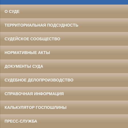
О СУДЕ
ТЕРРИТОРИАЛЬНАЯ ПОДСУДНОСТЬ
СУДЕЙСКОЕ СООБЩЕСТВО
НОРМАТИВНЫЕ АКТЫ
ДОКУМЕНТЫ СУДА
СУДЕБНОЕ ДЕЛОПРОИЗВОДСТВО
СПРАВОЧНАЯ ИНФОРМАЦИЯ
КАЛЬКУЛЯТОР ГОСПОШЛИНЫ
ПРЕСС-СЛУЖБА