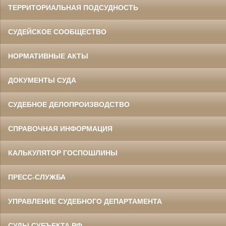
ТЕРРИТОРИАЛЬНАЯ ПОДСУДНОСТЬ
СУДЕЙСКОЕ СООБЩЕСТВО
НОРМАТИВНЫЕ АКТЫ
ДОКУМЕНТЫ СУДА
СУДЕБНОЕ ДЕЛОПРОИЗВОДСТВО
СПРАВОЧНАЯ ИНФОРМАЦИЯ
КАЛЬКУЛЯТОР ГОСПОШЛИНЫ
ПРЕСС-СЛУЖБА
УПРАВЛЕНИЕ СУДЕБНОГО ДЕПАРТАМЕНТА
СУДЫ СУБЪЕКТА РФ