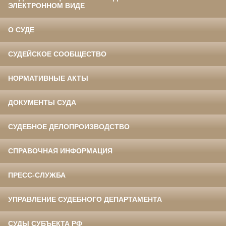
ЭЛЕКТРОННОМ ВИДЕ
О СУДЕ
СУДЕЙСКОЕ СООБЩЕСТВО
НОРМАТИВНЫЕ АКТЫ
ДОКУМЕНТЫ СУДА
СУДЕБНОЕ ДЕЛОПРОИЗВОДСТВО
СПРАВОЧНАЯ ИНФОРМАЦИЯ
ПРЕСС-СЛУЖБА
УПРАВЛЕНИЕ СУДЕБНОГО ДЕПАРТАМЕНТА
СУДЫ СУБЪЕКТА РФ