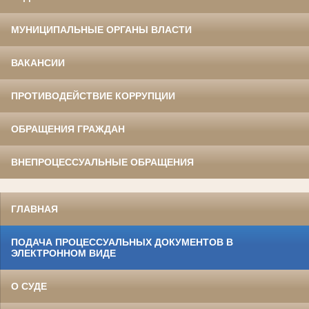
МУНИЦИПАЛЬНЫЕ ОРГАНЫ ВЛАСТИ
ВАКАНСИИ
ПРОТИВОДЕЙСТВИЕ КОРРУПЦИИ
ОБРАЩЕНИЯ ГРАЖДАН
ВНЕПРОЦЕССУАЛЬНЫЕ ОБРАЩЕНИЯ
ГЛАВНАЯ
ПОДАЧА ПРОЦЕССУАЛЬНЫХ ДОКУМЕНТОВ В
ЭЛЕКТРОННОМ ВИДЕ
О СУДЕ