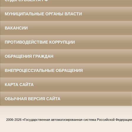
МУНИЦИПАЛЬНЫЕ ОРГАНЫ ВЛАСТИ
ВАКАНСИИ
ПРОТИВОДЕЙСТВИЕ КОРРУПЦИИ
ОБРАЩЕНИЯ ГРАЖДАН
ВНЕПРОЦЕССУАЛЬНЫЕ ОБРАЩЕНИЯ
КАРТА САЙТА
ОБЫЧНАЯ ВЕРСИЯ САЙТА
2006-2026
«Государственная автоматизированная система Российской Федераци