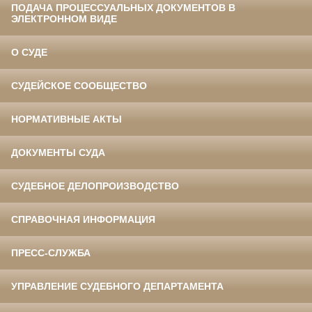
ПОДАЧА ПРОЦЕССУАЛЬНЫХ ДОКУМЕНТОВ В
ЭЛЕКТРОННОМ ВИДЕ
О СУДЕ
СУДЕЙСКОЕ СООБЩЕСТВО
НОРМАТИВНЫЕ АКТЫ
ДОКУМЕНТЫ СУДА
СУДЕБНОЕ ДЕЛОПРОИЗВОДСТВО
СПРАВОЧНАЯ ИНФОРМАЦИЯ
ПРЕСС-СЛУЖБА
УПРАВЛЕНИЕ СУДЕБНОГО ДЕПАРТАМЕНТА