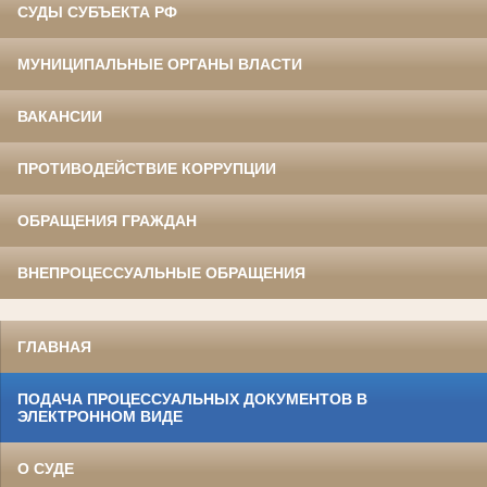
СУДЫ СУБЪЕКТА РФ
МУНИЦИПАЛЬНЫЕ ОРГАНЫ ВЛАСТИ
ВАКАНСИИ
ПРОТИВОДЕЙСТВИЕ КОРРУПЦИИ
ОБРАЩЕНИЯ ГРАЖДАН
ВНЕПРОЦЕССУАЛЬНЫЕ ОБРАЩЕНИЯ
ГЛАВНАЯ
ПОДАЧА ПРОЦЕССУАЛЬНЫХ ДОКУМЕНТОВ В
ЭЛЕКТРОННОМ ВИДЕ
О СУДЕ