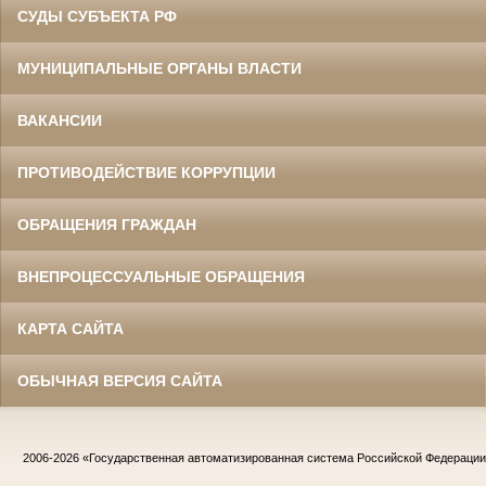
СУДЫ СУБЪЕКТА РФ
МУНИЦИПАЛЬНЫЕ ОРГАНЫ ВЛАСТИ
ВАКАНСИИ
ПРОТИВОДЕЙСТВИЕ КОРРУПЦИИ
ОБРАЩЕНИЯ ГРАЖДАН
ВНЕПРОЦЕССУАЛЬНЫЕ ОБРАЩЕНИЯ
КАРТА САЙТА
ОБЫЧНАЯ ВЕРСИЯ САЙТА
2006-2026
«Государственная автоматизированная система Российской Федераци