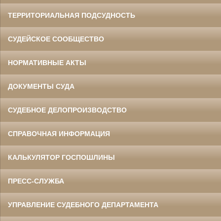
ТЕРРИТОРИАЛЬНАЯ ПОДСУДНОСТЬ
СУДЕЙСКОЕ СООБЩЕСТВО
НОРМАТИВНЫЕ АКТЫ
ДОКУМЕНТЫ СУДА
СУДЕБНОЕ ДЕЛОПРОИЗВОДСТВО
СПРАВОЧНАЯ ИНФОРМАЦИЯ
КАЛЬКУЛЯТОР ГОСПОШЛИНЫ
ПРЕСС-СЛУЖБА
УПРАВЛЕНИЕ СУДЕБНОГО ДЕПАРТАМЕНТА