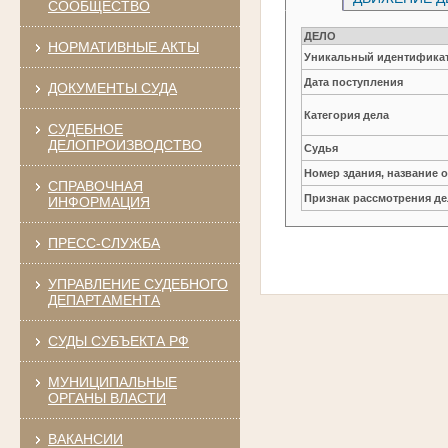
СООБЩЕСТВО
ДЕЛО
НОРМАТИВНЫЕ АКТЫ
Уникальный идентификат
Дата поступления
ДОКУМЕНТЫ СУДА
Категория дела
СУДЕБНОЕ
ДЕЛОПРОИЗВОДСТВО
Судья
Номер здания, название 
СПРАВОЧНАЯ
Признак рассмотрения де
ИНФОРМАЦИЯ
ПРЕСС-СЛУЖБА
УПРАВЛЕНИЕ СУДЕБНОГО
ДЕПАРТАМЕНТА
СУДЫ СУБЪЕКТА РФ
МУНИЦИПАЛЬНЫЕ
ОРГАНЫ ВЛАСТИ
ВАКАНСИИ