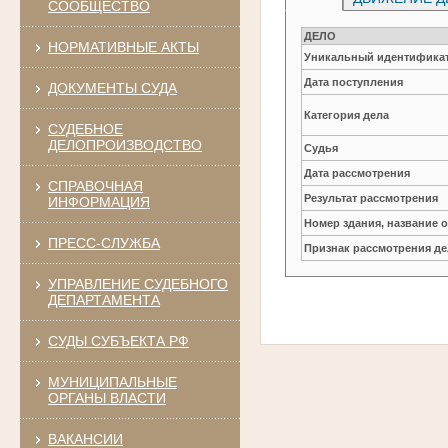
СООБЩЕСТВО
ДЕЛО
НОРМАТИВНЫЕ АКТЫ
Уникальный идентификат
Дата поступления
ДОКУМЕНТЫ СУДА
Категория дела
СУДЕБНОЕ
ДЕЛОПРОИЗВОДСТВО
Судья
Дата рассмотрения
СПРАВОЧНАЯ
Результат рассмотрения
ИНФОРМАЦИЯ
Номер здания, название 
ПРЕСС-СЛУЖБА
Признак рассмотрения де
УПРАВЛЕНИЕ СУДЕБНОГО
ДЕПАРТАМЕНТА
СУДЫ СУБЪЕКТА РФ
МУНИЦИПАЛЬНЫЕ
ОРГАНЫ ВЛАСТИ
ВАКАНСИИ