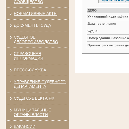
СООБЩЕСТВО
ДЕЛО
НОРМАТИВНЫЕ АКТЫ
Уникальный идентификат
Дата поступления
ДОКУМЕНТЫ СУДА
Судья
СУДЕБНОЕ
Номер здания, название 
ДЕЛОПРОИЗВОДСТВО
Признак рассмотрения де
СПРАВОЧНАЯ
ИНФОРМАЦИЯ
ПРЕСС-СЛУЖБА
УПРАВЛЕНИЕ СУДЕБНОГО
ДЕПАРТАМЕНТА
СУДЫ СУБЪЕКТА РФ
МУНИЦИПАЛЬНЫЕ
ОРГАНЫ ВЛАСТИ
ВАКАНСИИ