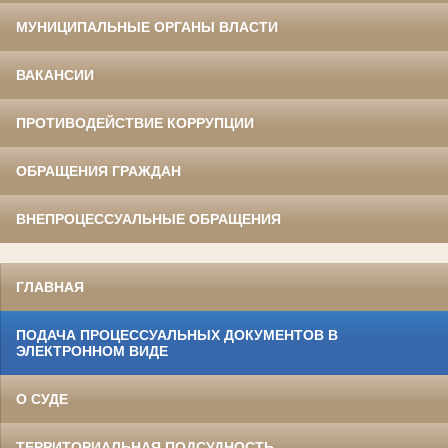
МУНИЦИПАЛЬНЫЕ ОРГАНЫ ВЛАСТИ
ВАКАНСИИ
ПРОТИВОДЕЙСТВИЕ КОРРУПЦИИ
ОБРАЩЕНИЯ ГРАЖДАН
ВНЕПРОЦЕССУАЛЬНЫЕ ОБРАЩЕНИЯ
ГЛАВНАЯ
ПОДАЧА ПРОЦЕССУАЛЬНЫХ ДОКУМЕНТОВ В
ЭЛЕКТРОННОМ ВИДЕ
О СУДЕ
ТЕРРИТОРИАЛЬНАЯ ПОДСУДНОСТЬ