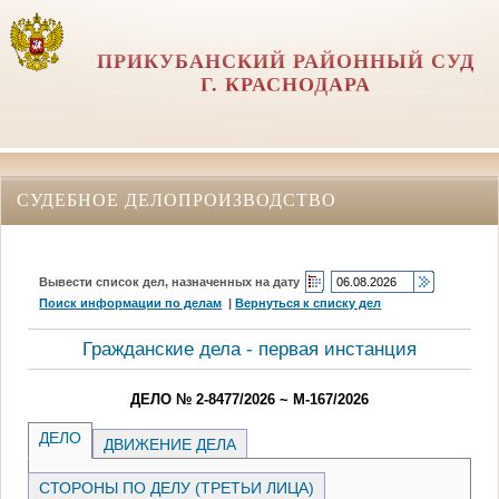
ПРИКУБАНСКИЙ РАЙОННЫЙ СУД
Г. КРАСНОДАРА
СУДЕБНОЕ ДЕЛОПРОИЗВОДСТВО
Вывести список дел, назначенных на дату
Поиск информации по делам
|
Вернуться к списку дел
Гражданские дела - первая инстанция
ДЕЛО № 2-8477/2026 ~ М-167/2026
ДЕЛО
ДВИЖЕНИЕ ДЕЛА
СТОРОНЫ ПО ДЕЛУ (ТРЕТЬИ ЛИЦА)