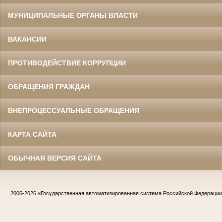
МУНИЦИПАЛЬНЫЕ ОРГАНЫ ВЛАСТИ
ВАКАНСИИ
ПРОТИВОДЕЙСТВИЕ КОРРУПЦИИ
ОБРАЩЕНИЯ ГРАЖДАН
ВНЕПРОЦЕССУАЛЬНЫЕ ОБРАЩЕНИЯ
КАРТА САЙТА
ОБЫЧНАЯ ВЕРСИЯ САЙТА
2006-2026
«Государственная автоматизированная система Российской Федераци