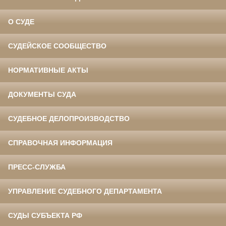
О СУДЕ
СУДЕЙСКОЕ СООБЩЕСТВО
НОРМАТИВНЫЕ АКТЫ
ДОКУМЕНТЫ СУДА
СУДЕБНОЕ ДЕЛОПРОИЗВОДСТВО
СПРАВОЧНАЯ ИНФОРМАЦИЯ
ПРЕСС-СЛУЖБА
УПРАВЛЕНИЕ СУДЕБНОГО ДЕПАРТАМЕНТА
СУДЫ СУБЪЕКТА РФ