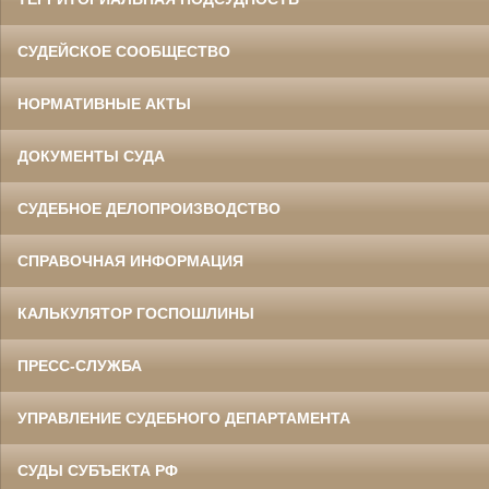
СУДЕЙСКОЕ СООБЩЕСТВО
НОРМАТИВНЫЕ АКТЫ
ДОКУМЕНТЫ СУДА
СУДЕБНОЕ ДЕЛОПРОИЗВОДСТВО
СПРАВОЧНАЯ ИНФОРМАЦИЯ
КАЛЬКУЛЯТОР ГОСПОШЛИНЫ
ПРЕСС-СЛУЖБА
УПРАВЛЕНИЕ СУДЕБНОГО ДЕПАРТАМЕНТА
СУДЫ СУБЪЕКТА РФ