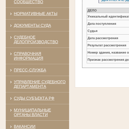
СООБЩЕСТВО
ДЕЛО
НОРМАТИВНЫЕ АКТЫ
Уникальный идентификат
Дата поступления
ДОКУМЕНТЫ СУДА
Судья
СУДЕБНОЕ
Дата рассмотрения
ДЕЛОПРОИЗВОДСТВО
Результат рассмотрения
Номер здания, название 
СПРАВОЧНАЯ
ИНФОРМАЦИЯ
Признак рассмотрения де
ПРЕСС-СЛУЖБА
УПРАВЛЕНИЕ СУДЕБНОГО
ДЕПАРТАМЕНТА
СУДЫ СУБЪЕКТА РФ
МУНИЦИПАЛЬНЫЕ
ОРГАНЫ ВЛАСТИ
ВАКАНСИИ