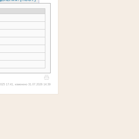
025 17:41, изменено 31.07.2026 14:39