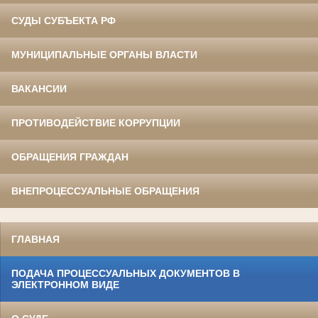
СУДЫ СУБЪЕКТА РФ
МУНИЦИПАЛЬНЫЕ ОРГАНЫ ВЛАСТИ
ВАКАНСИИ
ПРОТИВОДЕЙСТВИЕ КОРРУПЦИИ
ОБРАЩЕНИЯ ГРАЖДАН
ВНЕПРОЦЕССУАЛЬНЫЕ ОБРАЩЕНИЯ
ГЛАВНАЯ
ПОДАЧА ПРОЦЕССУАЛЬНЫХ ДОКУМЕНТОВ В
ЭЛЕКТРОННОМ ВИДЕ