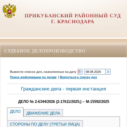
ПРИКУБАНСКИЙ РАЙОННЫЙ СУД
Г. КРАСНОДАРА
СУДЕБНОЕ ДЕЛОПРОИЗВОДСТВО
Вывести список дел, назначенных на дату
Поиск информации по делам
|
Вернуться к списку дел
Гражданские дела - первая инстанция
ДЕЛО № 2-6344/2026 (2-17611/2025;) ~ М-15592/2025
ДЕЛО
ДВИЖЕНИЕ ДЕЛА
СТОРОНЫ ПО ДЕЛУ (ТРЕТЬИ ЛИЦА)