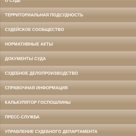
О СУДЕ
ТЕРРИТОРИАЛЬНАЯ ПОДСУДНОСТЬ
СУДЕЙСКОЕ СООБЩЕСТВО
НОРМАТИВНЫЕ АКТЫ
ДОКУМЕНТЫ СУДА
СУДЕБНОЕ ДЕЛОПРОИЗВОДСТВО
СПРАВОЧНАЯ ИНФОРМАЦИЯ
КАЛЬКУЛЯТОР ГОСПОШЛИНЫ
ПРЕСС-СЛУЖБА
УПРАВЛЕНИЕ СУДЕБНОГО ДЕПАРТАМЕНТА