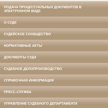
ПОДАЧА ПРОЦЕССУАЛЬНЫХ ДОКУМЕНТОВ В
ЭЛЕКТРОННОМ ВИДЕ
О СУДЕ
СУДЕЙСКОЕ СООБЩЕСТВО
НОРМАТИВНЫЕ АКТЫ
ДОКУМЕНТЫ СУДА
СУДЕБНОЕ ДЕЛОПРОИЗВОДСТВО
СПРАВОЧНАЯ ИНФОРМАЦИЯ
ПРЕСС-СЛУЖБА
УПРАВЛЕНИЕ СУДЕБНОГО ДЕПАРТАМЕНТА