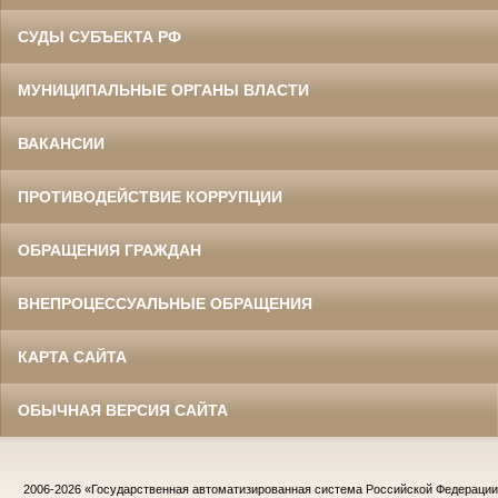
СУДЫ СУБЪЕКТА РФ
МУНИЦИПАЛЬНЫЕ ОРГАНЫ ВЛАСТИ
ВАКАНСИИ
ПРОТИВОДЕЙСТВИЕ КОРРУПЦИИ
ОБРАЩЕНИЯ ГРАЖДАН
ВНЕПРОЦЕССУАЛЬНЫЕ ОБРАЩЕНИЯ
КАРТА САЙТА
ОБЫЧНАЯ ВЕРСИЯ САЙТА
2006-2026
«Государственная автоматизированная система Российской Федераци