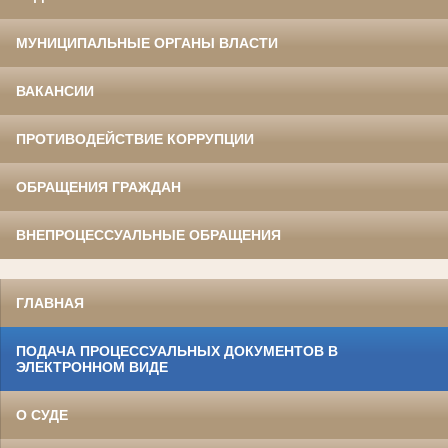
МУНИЦИПАЛЬНЫЕ ОРГАНЫ ВЛАСТИ
ВАКАНСИИ
ПРОТИВОДЕЙСТВИЕ КОРРУПЦИИ
ОБРАЩЕНИЯ ГРАЖДАН
ВНЕПРОЦЕССУАЛЬНЫЕ ОБРАЩЕНИЯ
ГЛАВНАЯ
ПОДАЧА ПРОЦЕССУАЛЬНЫХ ДОКУМЕНТОВ В
ЭЛЕКТРОННОМ ВИДЕ
О СУДЕ