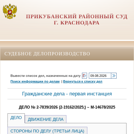
ПРИКУБАНСКИЙ РАЙОННЫЙ СУД
Г. КРАСНОДАРА
СУДЕБНОЕ ДЕЛОПРОИЗВОДСТВО
Вывести список дел, назначенных на дату
Поиск информации по делам
|
Вернуться к списку дел
Гражданские дела - первая инстанция
ДЕЛО № 2-7839/2026 (2-19162/2025;) ~ М-14678/2025
ДЕЛО
ДВИЖЕНИЕ ДЕЛА
СТОРОНЫ ПО ДЕЛУ (ТРЕТЬИ ЛИЦА)