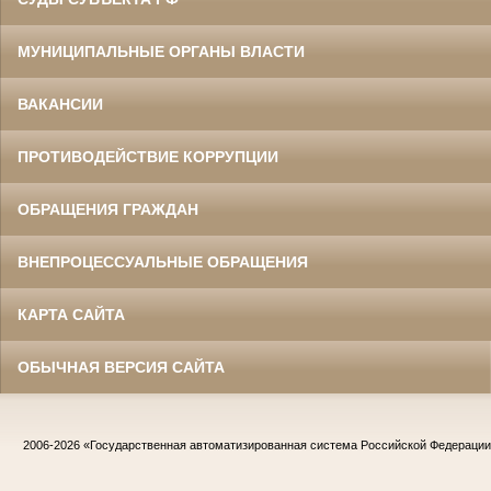
МУНИЦИПАЛЬНЫЕ ОРГАНЫ ВЛАСТИ
ВАКАНСИИ
ПРОТИВОДЕЙСТВИЕ КОРРУПЦИИ
ОБРАЩЕНИЯ ГРАЖДАН
ВНЕПРОЦЕССУАЛЬНЫЕ ОБРАЩЕНИЯ
КАРТА САЙТА
ОБЫЧНАЯ ВЕРСИЯ САЙТА
2006-2026
«Государственная автоматизированная система Российской Федераци