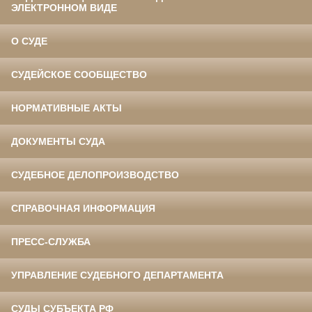
ЭЛЕКТРОННОМ ВИДЕ
О СУДЕ
СУДЕЙСКОЕ СООБЩЕСТВО
НОРМАТИВНЫЕ АКТЫ
ДОКУМЕНТЫ СУДА
СУДЕБНОЕ ДЕЛОПРОИЗВОДСТВО
СПРАВОЧНАЯ ИНФОРМАЦИЯ
ПРЕСС-СЛУЖБА
УПРАВЛЕНИЕ СУДЕБНОГО ДЕПАРТАМЕНТА
СУДЫ СУБЪЕКТА РФ