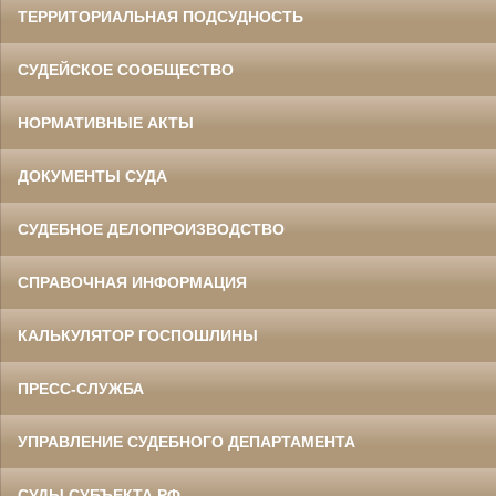
ТЕРРИТОРИАЛЬНАЯ ПОДСУДНОСТЬ
СУДЕЙСКОЕ СООБЩЕСТВО
НОРМАТИВНЫЕ АКТЫ
ДОКУМЕНТЫ СУДА
СУДЕБНОЕ ДЕЛОПРОИЗВОДСТВО
СПРАВОЧНАЯ ИНФОРМАЦИЯ
КАЛЬКУЛЯТОР ГОСПОШЛИНЫ
ПРЕСС-СЛУЖБА
УПРАВЛЕНИЕ СУДЕБНОГО ДЕПАРТАМЕНТА
СУДЫ СУБЪЕКТА РФ