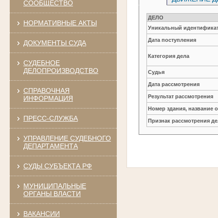
СООБЩЕСТВО
ДЕЛО
НОРМАТИВНЫЕ АКТЫ
Уникальный идентификат
Дата поступления
ДОКУМЕНТЫ СУДА
Категория дела
СУДЕБНОЕ
ДЕЛОПРОИЗВОДСТВО
Судья
Дата рассмотрения
СПРАВОЧНАЯ
Результат рассмотрения
ИНФОРМАЦИЯ
Номер здания, название 
ПРЕСС-СЛУЖБА
Признак рассмотрения де
УПРАВЛЕНИЕ СУДЕБНОГО
ДЕПАРТАМЕНТА
СУДЫ СУБЪЕКТА РФ
МУНИЦИПАЛЬНЫЕ
ОРГАНЫ ВЛАСТИ
ВАКАНСИИ