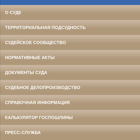
О СУДЕ
ТЕРРИТОРИАЛЬНАЯ ПОДСУДНОСТЬ
СУДЕЙСКОЕ СООБЩЕСТВО
НОРМАТИВНЫЕ АКТЫ
ДОКУМЕНТЫ СУДА
СУДЕБНОЕ ДЕЛОПРОИЗВОДСТВО
СПРАВОЧНАЯ ИНФОРМАЦИЯ
КАЛЬКУЛЯТОР ГОСПОШЛИНЫ
ПРЕСС-СЛУЖБА