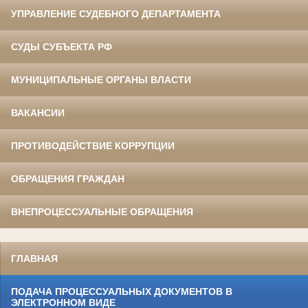
УПРАВЛЕНИЕ СУДЕБНОГО ДЕПАРТАМЕНТА
СУДЫ СУБЪЕКТА РФ
МУНИЦИПАЛЬНЫЕ ОРГАНЫ ВЛАСТИ
ВАКАНСИИ
ПРОТИВОДЕЙСТВИЕ КОРРУПЦИИ
ОБРАЩЕНИЯ ГРАЖДАН
ВНЕПРОЦЕССУАЛЬНЫЕ ОБРАЩЕНИЯ
ГЛАВНАЯ
ПОДАЧА ПРОЦЕССУАЛЬНЫХ ДОКУМЕНТОВ В
ЭЛЕКТРОННОМ ВИДЕ