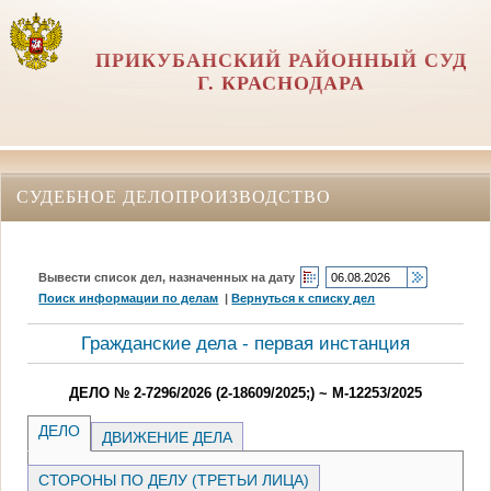
ПРИКУБАНСКИЙ РАЙОННЫЙ СУД
Г. КРАСНОДАРА
СУДЕБНОЕ ДЕЛОПРОИЗВОДСТВО
Вывести список дел, назначенных на дату
Поиск информации по делам
|
Вернуться к списку дел
Гражданские дела - первая инстанция
ДЕЛО № 2-7296/2026 (2-18609/2025;) ~ М-12253/2025
ДЕЛО
ДВИЖЕНИЕ ДЕЛА
СТОРОНЫ ПО ДЕЛУ (ТРЕТЬИ ЛИЦА)