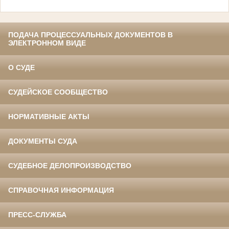
ПОДАЧА ПРОЦЕССУАЛЬНЫХ ДОКУМЕНТОВ В
ЭЛЕКТРОННОМ ВИДЕ
О СУДЕ
СУДЕЙСКОЕ СООБЩЕСТВО
НОРМАТИВНЫЕ АКТЫ
ДОКУМЕНТЫ СУДА
СУДЕБНОЕ ДЕЛОПРОИЗВОДСТВО
СПРАВОЧНАЯ ИНФОРМАЦИЯ
ПРЕСС-СЛУЖБА