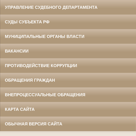
УПРАВЛЕНИЕ СУДЕБНОГО ДЕПАРТАМЕНТА
СУДЫ СУБЪЕКТА РФ
МУНИЦИПАЛЬНЫЕ ОРГАНЫ ВЛАСТИ
ВАКАНСИИ
ПРОТИВОДЕЙСТВИЕ КОРРУПЦИИ
ОБРАЩЕНИЯ ГРАЖДАН
ВНЕПРОЦЕССУАЛЬНЫЕ ОБРАЩЕНИЯ
КАРТА САЙТА
ОБЫЧНАЯ ВЕРСИЯ САЙТА