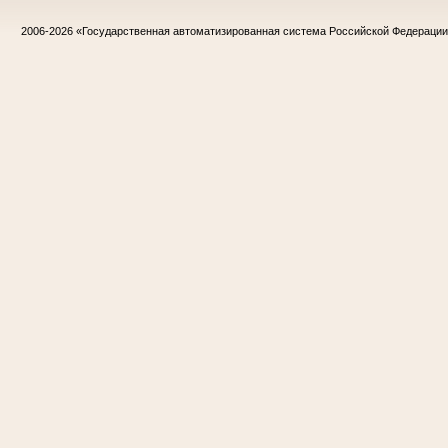
2006-2026
«Государственная автоматизированная система Российской Федераци