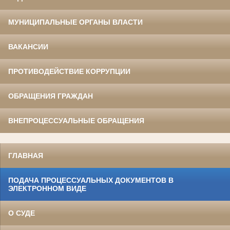
МУНИЦИПАЛЬНЫЕ ОРГАНЫ ВЛАСТИ
ВАКАНСИИ
ПРОТИВОДЕЙСТВИЕ КОРРУПЦИИ
ОБРАЩЕНИЯ ГРАЖДАН
ВНЕПРОЦЕССУАЛЬНЫЕ ОБРАЩЕНИЯ
ГЛАВНАЯ
ПОДАЧА ПРОЦЕССУАЛЬНЫХ ДОКУМЕНТОВ В
ЭЛЕКТРОННОМ ВИДЕ
О СУДЕ