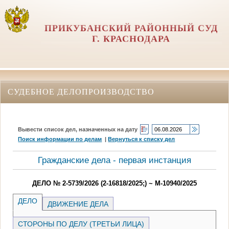
ПРИКУБАНСКИЙ РАЙОННЫЙ СУД
Г. КРАСНОДАРА
СУДЕБНОЕ ДЕЛОПРОИЗВОДСТВО
Вывести список дел, назначенных на дату
Поиск информации по делам
|
Вернуться к списку дел
Гражданские дела - первая инстанция
ДЕЛО № 2-5739/2026 (2-16818/2025;) ~ М-10940/2025
ДЕЛО
ДВИЖЕНИЕ ДЕЛА
СТОРОНЫ ПО ДЕЛУ (ТРЕТЬИ ЛИЦА)