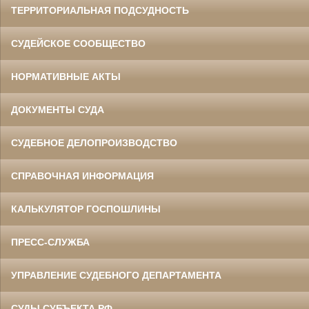
ТЕРРИТОРИАЛЬНАЯ ПОДСУДНОСТЬ
СУДЕЙСКОЕ СООБЩЕСТВО
НОРМАТИВНЫЕ АКТЫ
ДОКУМЕНТЫ СУДА
СУДЕБНОЕ ДЕЛОПРОИЗВОДСТВО
СПРАВОЧНАЯ ИНФОРМАЦИЯ
КАЛЬКУЛЯТОР ГОСПОШЛИНЫ
ПРЕСС-СЛУЖБА
УПРАВЛЕНИЕ СУДЕБНОГО ДЕПАРТАМЕНТА
СУДЫ СУБЪЕКТА РФ