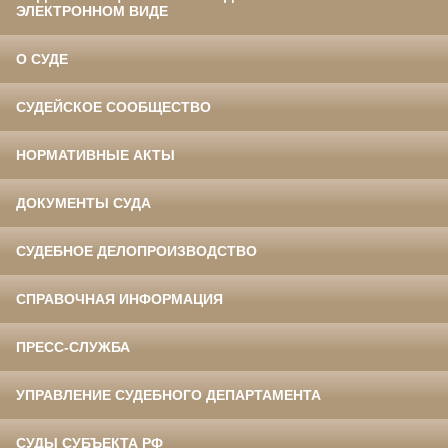
ЭЛЕКТРОННОМ ВИДЕ
О СУДЕ
СУДЕЙСКОЕ СООБЩЕСТВО
НОРМАТИВНЫЕ АКТЫ
ДОКУМЕНТЫ СУДА
СУДЕБНОЕ ДЕЛОПРОИЗВОДСТВО
СПРАВОЧНАЯ ИНФОРМАЦИЯ
ПРЕСС-СЛУЖБА
УПРАВЛЕНИЕ СУДЕБНОГО ДЕПАРТАМЕНТА
СУДЫ СУБЪЕКТА РФ