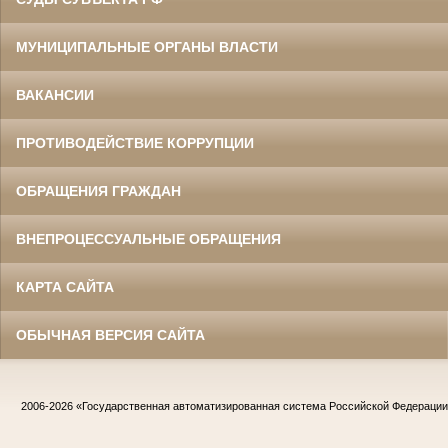
МУНИЦИПАЛЬНЫЕ ОРГАНЫ ВЛАСТИ
ВАКАНСИИ
ПРОТИВОДЕЙСТВИЕ КОРРУПЦИИ
ОБРАЩЕНИЯ ГРАЖДАН
ВНЕПРОЦЕССУАЛЬНЫЕ ОБРАЩЕНИЯ
КАРТА САЙТА
ОБЫЧНАЯ ВЕРСИЯ САЙТА
2006-2026
«Государственная автоматизированная система Российской Федераци