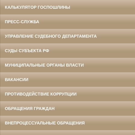
КАЛЬКУЛЯТОР ГОСПОШЛИНЫ
ПРЕСС-СЛУЖБА
УПРАВЛЕНИЕ СУДЕБНОГО ДЕПАРТАМЕНТА
СУДЫ СУБЪЕКТА РФ
МУНИЦИПАЛЬНЫЕ ОРГАНЫ ВЛАСТИ
ВАКАНСИИ
ПРОТИВОДЕЙСТВИЕ КОРРУПЦИИ
ОБРАЩЕНИЯ ГРАЖДАН
ВНЕПРОЦЕССУАЛЬНЫЕ ОБРАЩЕНИЯ