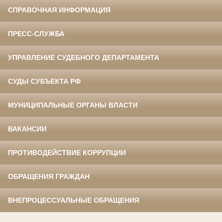
СПРАВОЧНАЯ ИНФОРМАЦИЯ
ПРЕСС-СЛУЖБА
УПРАВЛЕНИЕ СУДЕБНОГО ДЕПАРТАМЕНТА
СУДЫ СУБЪЕКТА РФ
МУНИЦИПАЛЬНЫЕ ОРГАНЫ ВЛАСТИ
ВАКАНСИИ
ПРОТИВОДЕЙСТВИЕ КОРРУПЦИИ
ОБРАЩЕНИЯ ГРАЖДАН
ВНЕПРОЦЕССУАЛЬНЫЕ ОБРАЩЕНИЯ