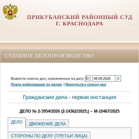
ПРИКУБАНСКИЙ РАЙОННЫЙ СУД
Г. КРАСНОДАРА
СУДЕБНОЕ ДЕЛОПРОИЗВОДСТВО
Вывести список дел, назначенных на дату
Поиск информации по делам
|
Вернуться к списку дел
Гражданские дела - первая инстанция
ДЕЛО № 2-3954/2026 (2-14362/2025;) ~ М-10467/2025
ДЕЛО
ДВИЖЕНИЕ ДЕЛА
СТОРОНЫ ПО ДЕЛУ (ТРЕТЬИ ЛИЦА)