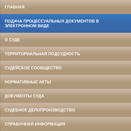
ГЛАВНАЯ
ПОДАЧА ПРОЦЕССУАЛЬНЫХ ДОКУМЕНТОВ В
ЭЛЕКТРОННОМ ВИДЕ
О СУДЕ
ТЕРРИТОРИАЛЬНАЯ ПОДСУДНОСТЬ
СУДЕЙСКОЕ СООБЩЕСТВО
НОРМАТИВНЫЕ АКТЫ
ДОКУМЕНТЫ СУДА
СУДЕБНОЕ ДЕЛОПРОИЗВОДСТВО
СПРАВОЧНАЯ ИНФОРМАЦИЯ