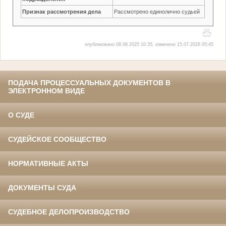
Признак рассмотрения дела
Рассмотрено единолично судьей
опубликовано 08.08.2025 10:35, изменено 15.07.2026 05:45
ПОДАЧА ПРОЦЕССУАЛЬНЫХ ДОКУМЕНТОВ В
ЭЛЕКТРОННОМ ВИДЕ
О СУДЕ
СУДЕЙСКОЕ СООБЩЕСТВО
НОРМАТИВНЫЕ АКТЫ
ДОКУМЕНТЫ СУДА
СУДЕБНОЕ ДЕЛОПРОИЗВОДСТВО