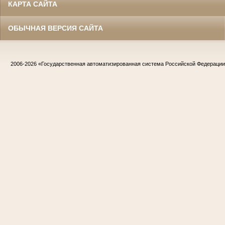
КАРТА САЙТА
ОБЫЧНАЯ ВЕРСИЯ САЙТА
2006-2026
«Государственная автоматизированная система Российской Федераци