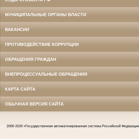
МУНИЦИПАЛЬНЫЕ ОРГАНЫ ВЛАСТИ
ВАКАНСИИ
ПРОТИВОДЕЙСТВИЕ КОРРУПЦИИ
ОБРАЩЕНИЯ ГРАЖДАН
ВНЕПРОЦЕССУАЛЬНЫЕ ОБРАЩЕНИЯ
КАРТА САЙТА
ОБЫЧНАЯ ВЕРСИЯ САЙТА
2006-2026
«Государственная автоматизированная система Российской Федераци