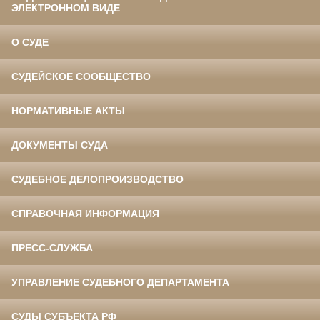
ЭЛЕКТРОННОМ ВИДЕ
О СУДЕ
СУДЕЙСКОЕ СООБЩЕСТВО
НОРМАТИВНЫЕ АКТЫ
ДОКУМЕНТЫ СУДА
СУДЕБНОЕ ДЕЛОПРОИЗВОДСТВО
СПРАВОЧНАЯ ИНФОРМАЦИЯ
ПРЕСС-СЛУЖБА
УПРАВЛЕНИЕ СУДЕБНОГО ДЕПАРТАМЕНТА
СУДЫ СУБЪЕКТА РФ