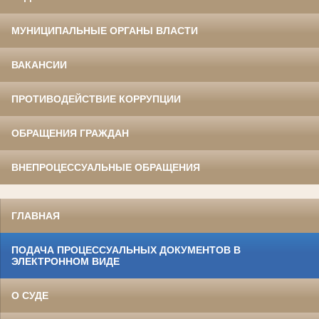
МУНИЦИПАЛЬНЫЕ ОРГАНЫ ВЛАСТИ
ВАКАНСИИ
ПРОТИВОДЕЙСТВИЕ КОРРУПЦИИ
ОБРАЩЕНИЯ ГРАЖДАН
ВНЕПРОЦЕССУАЛЬНЫЕ ОБРАЩЕНИЯ
ГЛАВНАЯ
ПОДАЧА ПРОЦЕССУАЛЬНЫХ ДОКУМЕНТОВ В
ЭЛЕКТРОННОМ ВИДЕ
О СУДЕ