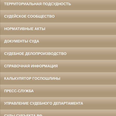
ТЕРРИТОРИАЛЬНАЯ ПОДСУДНОСТЬ
СУДЕЙСКОЕ СООБЩЕСТВО
НОРМАТИВНЫЕ АКТЫ
ДОКУМЕНТЫ СУДА
СУДЕБНОЕ ДЕЛОПРОИЗВОДСТВО
СПРАВОЧНАЯ ИНФОРМАЦИЯ
КАЛЬКУЛЯТОР ГОСПОШЛИНЫ
ПРЕСС-СЛУЖБА
УПРАВЛЕНИЕ СУДЕБНОГО ДЕПАРТАМЕНТА
СУДЫ СУБЪЕКТА РФ