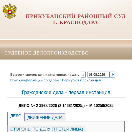
ПРИКУБАНСКИЙ РАЙОННЫЙ СУД
Г. КРАСНОДАРА
СУДЕБНОЕ ДЕЛОПРОИЗВОДСТВО
Вывести список дел, назначенных на дату
Поиск информации по делам
|
Вернуться к списку дел
Гражданские дела - первая инстанция
ДЕЛО № 2-3968/2026 (2-14381/2025;) ~ М-10250/2025
ДЕЛО
ДВИЖЕНИЕ ДЕЛА
СТОРОНЫ ПО ДЕЛУ (ТРЕТЬИ ЛИЦА)