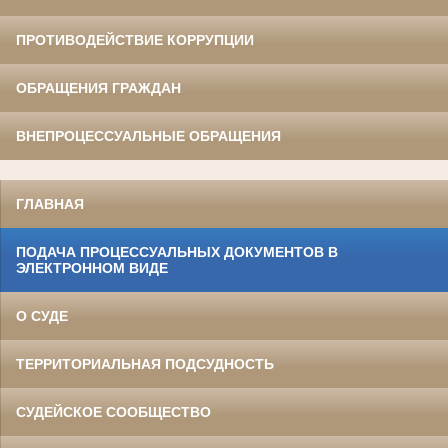
ПРОТИВОДЕЙСТВИЕ КОРРУПЦИИ
ОБРАЩЕНИЯ ГРАЖДАН
ВНЕПРОЦЕССУАЛЬНЫЕ ОБРАЩЕНИЯ
ГЛАВНАЯ
ПОДАЧА ПРОЦЕССУАЛЬНЫХ ДОКУМЕНТОВ В
ЭЛЕКТРОННОМ ВИДЕ
О СУДЕ
ТЕРРИТОРИАЛЬНАЯ ПОДСУДНОСТЬ
СУДЕЙСКОЕ СООБЩЕСТВО