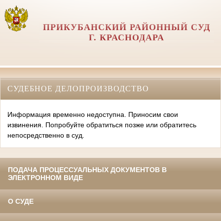
ПРИКУБАНСКИЙ РАЙОННЫЙ СУД
Г. КРАСНОДАРА
СУДЕБНОЕ ДЕЛОПРОИЗВОДСТВО
Информация временно недоступна. Приносим свои
извинения. Попробуйте обратиться позже или обратитесь
непосредственно в суд.
ПОДАЧА ПРОЦЕССУАЛЬНЫХ ДОКУМЕНТОВ В
ЭЛЕКТРОННОМ ВИДЕ
О СУДЕ