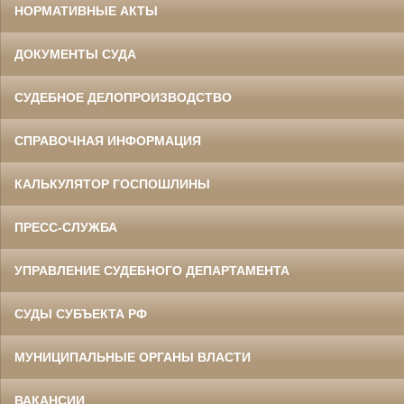
НОРМАТИВНЫЕ АКТЫ
ДОКУМЕНТЫ СУДА
СУДЕБНОЕ ДЕЛОПРОИЗВОДСТВО
СПРАВОЧНАЯ ИНФОРМАЦИЯ
КАЛЬКУЛЯТОР ГОСПОШЛИНЫ
ПРЕСС-СЛУЖБА
УПРАВЛЕНИЕ СУДЕБНОГО ДЕПАРТАМЕНТА
СУДЫ СУБЪЕКТА РФ
МУНИЦИПАЛЬНЫЕ ОРГАНЫ ВЛАСТИ
ВАКАНСИИ