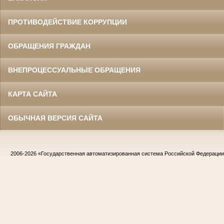
ПРОТИВОДЕЙСТВИЕ КОРРУПЦИИ
ОБРАЩЕНИЯ ГРАЖДАН
ВНЕПРОЦЕССУАЛЬНЫЕ ОБРАЩЕНИЯ
КАРТА САЙТА
ОБЫЧНАЯ ВЕРСИЯ САЙТА
2006-2026
«Государственная автоматизированная система Российской Федераци