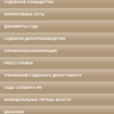
СУДЕЙСКОЕ СООБЩЕСТВО
НОРМАТИВНЫЕ АКТЫ
ДОКУМЕНТЫ СУДА
СУДЕБНОЕ ДЕЛОПРОИЗВОДСТВО
СПРАВОЧНАЯ ИНФОРМАЦИЯ
ПРЕСС-СЛУЖБА
УПРАВЛЕНИЕ СУДЕБНОГО ДЕПАРТАМЕНТА
СУДЫ СУБЪЕКТА РФ
МУНИЦИПАЛЬНЫЕ ОРГАНЫ ВЛАСТИ
ВАКАНСИИ