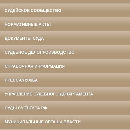
СУДЕЙСКОЕ СООБЩЕСТВО
НОРМАТИВНЫЕ АКТЫ
ДОКУМЕНТЫ СУДА
СУДЕБНОЕ ДЕЛОПРОИЗВОДСТВО
СПРАВОЧНАЯ ИНФОРМАЦИЯ
ПРЕСС-СЛУЖБА
УПРАВЛЕНИЕ СУДЕБНОГО ДЕПАРТАМЕНТА
СУДЫ СУБЪЕКТА РФ
МУНИЦИПАЛЬНЫЕ ОРГАНЫ ВЛАСТИ