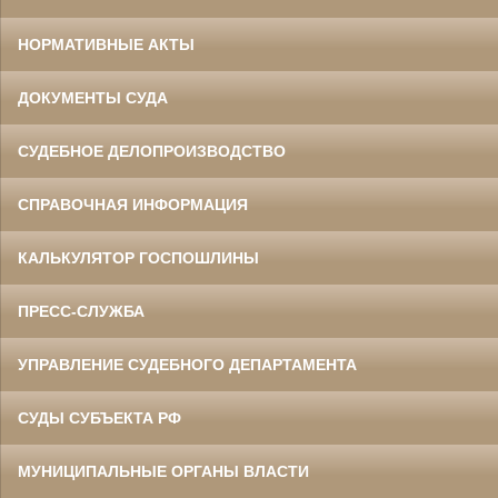
НОРМАТИВНЫЕ АКТЫ
ДОКУМЕНТЫ СУДА
СУДЕБНОЕ ДЕЛОПРОИЗВОДСТВО
СПРАВОЧНАЯ ИНФОРМАЦИЯ
КАЛЬКУЛЯТОР ГОСПОШЛИНЫ
ПРЕСС-СЛУЖБА
УПРАВЛЕНИЕ СУДЕБНОГО ДЕПАРТАМЕНТА
СУДЫ СУБЪЕКТА РФ
МУНИЦИПАЛЬНЫЕ ОРГАНЫ ВЛАСТИ