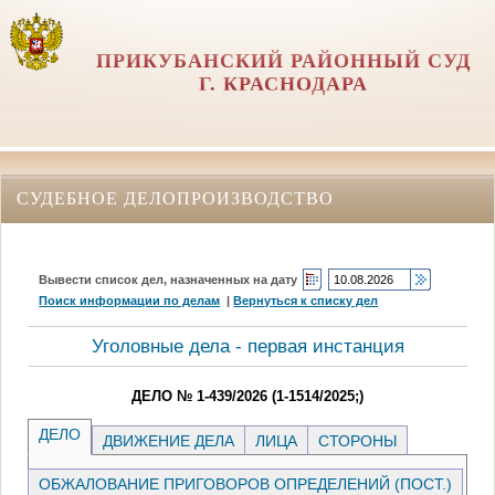
ПРИКУБАНСКИЙ РАЙОННЫЙ СУД
Г. КРАСНОДАРА
СУДЕБНОЕ ДЕЛОПРОИЗВОДСТВО
Вывести список дел, назначенных на дату
Поиск информации по делам
|
Вернуться к списку дел
Уголовные дела - первая инстанция
ДЕЛО № 1-439/2026 (1-1514/2025;)
ДЕЛО
ДВИЖЕНИЕ ДЕЛА
ЛИЦА
СТОРОНЫ
ОБЖАЛОВАНИЕ ПРИГОВОРОВ ОПРЕДЕЛЕНИЙ (ПОСТ.)