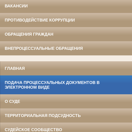
ВАКАНСИИ
ПРОТИВОДЕЙСТВИЕ КОРРУПЦИИ
ОБРАЩЕНИЯ ГРАЖДАН
ВНЕПРОЦЕССУАЛЬНЫЕ ОБРАЩЕНИЯ
ГЛАВНАЯ
ПОДАЧА ПРОЦЕССУАЛЬНЫХ ДОКУМЕНТОВ В
ЭЛЕКТРОННОМ ВИДЕ
О СУДЕ
ТЕРРИТОРИАЛЬНАЯ ПОДСУДНОСТЬ
СУДЕЙСКОЕ СООБЩЕСТВО