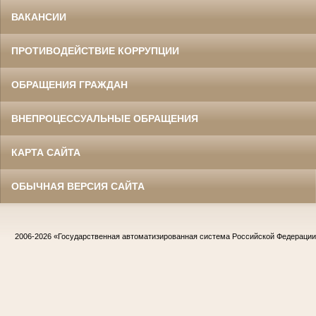
ВАКАНСИИ
ПРОТИВОДЕЙСТВИЕ КОРРУПЦИИ
ОБРАЩЕНИЯ ГРАЖДАН
ВНЕПРОЦЕССУАЛЬНЫЕ ОБРАЩЕНИЯ
КАРТА САЙТА
ОБЫЧНАЯ ВЕРСИЯ САЙТА
2006-2026
«Государственная автоматизированная система Российской Федераци