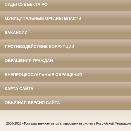
СУДЫ СУБЪЕКТА РФ
МУНИЦИПАЛЬНЫЕ ОРГАНЫ ВЛАСТИ
ВАКАНСИИ
ПРОТИВОДЕЙСТВИЕ КОРРУПЦИИ
ОБРАЩЕНИЯ ГРАЖДАН
ВНЕПРОЦЕССУАЛЬНЫЕ ОБРАЩЕНИЯ
КАРТА САЙТА
ОБЫЧНАЯ ВЕРСИЯ САЙТА
2006-2026
«Государственная автоматизированная система Российской Федераци