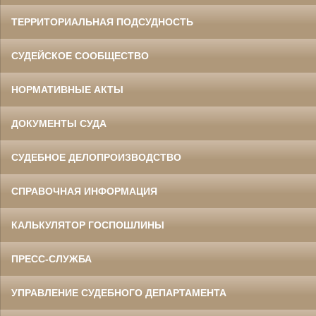
ТЕРРИТОРИАЛЬНАЯ ПОДСУДНОСТЬ
СУДЕЙСКОЕ СООБЩЕСТВО
НОРМАТИВНЫЕ АКТЫ
ДОКУМЕНТЫ СУДА
СУДЕБНОЕ ДЕЛОПРОИЗВОДСТВО
СПРАВОЧНАЯ ИНФОРМАЦИЯ
КАЛЬКУЛЯТОР ГОСПОШЛИНЫ
ПРЕСС-СЛУЖБА
УПРАВЛЕНИЕ СУДЕБНОГО ДЕПАРТАМЕНТА