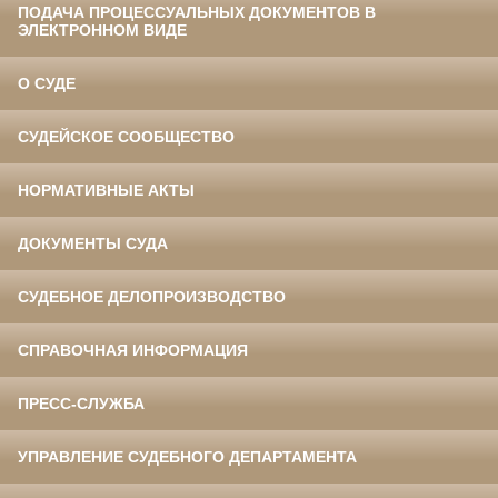
ПОДАЧА ПРОЦЕССУАЛЬНЫХ ДОКУМЕНТОВ В
ЭЛЕКТРОННОМ ВИДЕ
О СУДЕ
СУДЕЙСКОЕ СООБЩЕСТВО
НОРМАТИВНЫЕ АКТЫ
ДОКУМЕНТЫ СУДА
СУДЕБНОЕ ДЕЛОПРОИЗВОДСТВО
СПРАВОЧНАЯ ИНФОРМАЦИЯ
ПРЕСС-СЛУЖБА
УПРАВЛЕНИЕ СУДЕБНОГО ДЕПАРТАМЕНТА