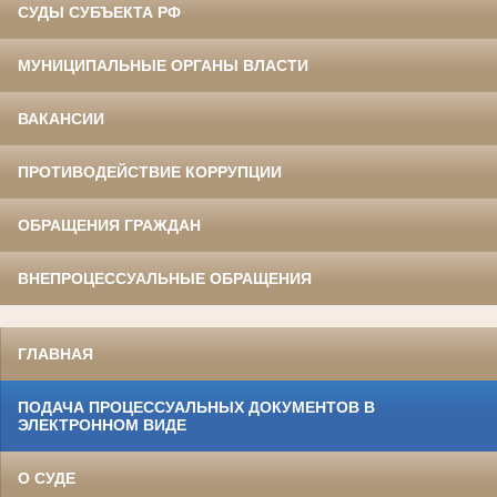
СУДЫ СУБЪЕКТА РФ
МУНИЦИПАЛЬНЫЕ ОРГАНЫ ВЛАСТИ
ВАКАНСИИ
ПРОТИВОДЕЙСТВИЕ КОРРУПЦИИ
ОБРАЩЕНИЯ ГРАЖДАН
ВНЕПРОЦЕССУАЛЬНЫЕ ОБРАЩЕНИЯ
ГЛАВНАЯ
ПОДАЧА ПРОЦЕССУАЛЬНЫХ ДОКУМЕНТОВ В
ЭЛЕКТРОННОМ ВИДЕ
О СУДЕ