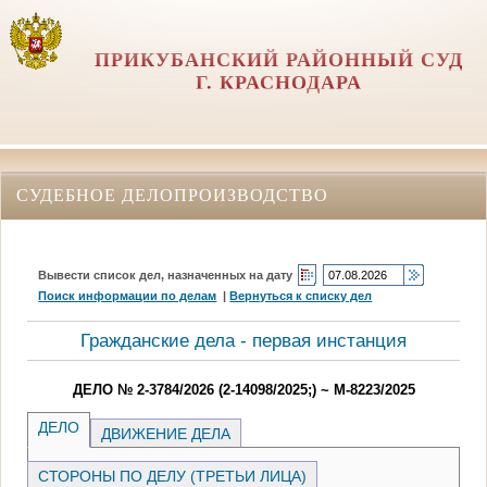
ПРИКУБАНСКИЙ РАЙОННЫЙ СУД
Г. КРАСНОДАРА
СУДЕБНОЕ ДЕЛОПРОИЗВОДСТВО
Вывести список дел, назначенных на дату
Поиск информации по делам
|
Вернуться к списку дел
Гражданские дела - первая инстанция
ДЕЛО № 2-3784/2026 (2-14098/2025;) ~ М-8223/2025
ДЕЛО
ДВИЖЕНИЕ ДЕЛА
СТОРОНЫ ПО ДЕЛУ (ТРЕТЬИ ЛИЦА)