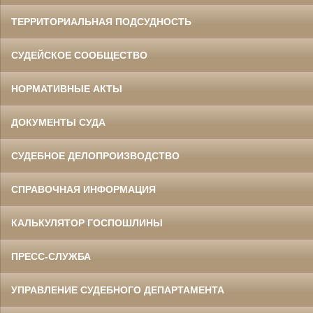
ТЕРРИТОРИАЛЬНАЯ ПОДСУДНОСТЬ
СУДЕЙСКОЕ СООБЩЕСТВО
НОРМАТИВНЫЕ АКТЫ
ДОКУМЕНТЫ СУДА
СУДЕБНОЕ ДЕЛОПРОИЗВОДСТВО
СПРАВОЧНАЯ ИНФОРМАЦИЯ
КАЛЬКУЛЯТОР ГОСПОШЛИНЫ
ПРЕСС-СЛУЖБА
УПРАВЛЕНИЕ СУДЕБНОГО ДЕПАРТАМЕНТА