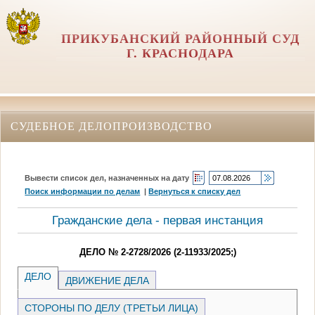
ПРИКУБАНСКИЙ РАЙОННЫЙ СУД
Г. КРАСНОДАРА
СУДЕБНОЕ ДЕЛОПРОИЗВОДСТВО
Вывести список дел, назначенных на дату
Поиск информации по делам
|
Вернуться к списку дел
Гражданские дела - первая инстанция
ДЕЛО № 2-2728/2026 (2-11933/2025;)
ДЕЛО
ДВИЖЕНИЕ ДЕЛА
СТОРОНЫ ПО ДЕЛУ (ТРЕТЬИ ЛИЦА)