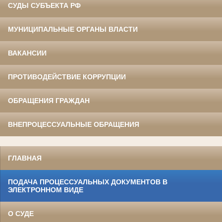
СУДЫ СУБЪЕКТА РФ
МУНИЦИПАЛЬНЫЕ ОРГАНЫ ВЛАСТИ
ВАКАНСИИ
ПРОТИВОДЕЙСТВИЕ КОРРУПЦИИ
ОБРАЩЕНИЯ ГРАЖДАН
ВНЕПРОЦЕССУАЛЬНЫЕ ОБРАЩЕНИЯ
ГЛАВНАЯ
ПОДАЧА ПРОЦЕССУАЛЬНЫХ ДОКУМЕНТОВ В
ЭЛЕКТРОННОМ ВИДЕ
О СУДЕ