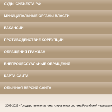
СУДЫ СУБЪЕКТА РФ
МУНИЦИПАЛЬНЫЕ ОРГАНЫ ВЛАСТИ
ВАКАНСИИ
ПРОТИВОДЕЙСТВИЕ КОРРУПЦИИ
ОБРАЩЕНИЯ ГРАЖДАН
ВНЕПРОЦЕССУАЛЬНЫЕ ОБРАЩЕНИЯ
КАРТА САЙТА
ОБЫЧНАЯ ВЕРСИЯ САЙТА
2006-2026
«Государственная автоматизированная система Российской Федераци