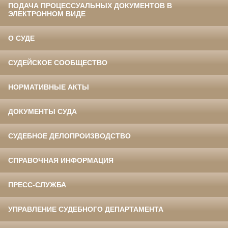
ПОДАЧА ПРОЦЕССУАЛЬНЫХ ДОКУМЕНТОВ В
ЭЛЕКТРОННОМ ВИДЕ
О СУДЕ
СУДЕЙСКОЕ СООБЩЕСТВО
НОРМАТИВНЫЕ АКТЫ
ДОКУМЕНТЫ СУДА
СУДЕБНОЕ ДЕЛОПРОИЗВОДСТВО
СПРАВОЧНАЯ ИНФОРМАЦИЯ
ПРЕСС-СЛУЖБА
УПРАВЛЕНИЕ СУДЕБНОГО ДЕПАРТАМЕНТА