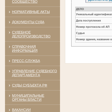
СООБЩЕСТВО
ДЕЛО
НОРМАТИВНЫЕ АКТЫ
Уникальный идентификат
Дата поступления
ДОКУМЕНТЫ СУДА
Номер протокола об АП
СУДЕБНОЕ
Судья
ДЕЛОПРОИЗВОДСТВО
Номер здания, название 
СПРАВОЧНАЯ
ИНФОРМАЦИЯ
ПРЕСС-СЛУЖБА
УПРАВЛЕНИЕ СУДЕБНОГО
ДЕПАРТАМЕНТА
СУДЫ СУБЪЕКТА РФ
МУНИЦИПАЛЬНЫЕ
ОРГАНЫ ВЛАСТИ
ВАКАНСИИ