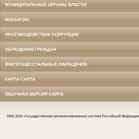
МУНИЦИПАЛЬНЫЕ ОРГАНЫ ВЛАСТИ
ВАКАНСИИ
ПРОТИВОДЕЙСТВИЕ КОРРУПЦИИ
ОБРАЩЕНИЯ ГРАЖДАН
ВНЕПРОЦЕССУАЛЬНЫЕ ОБРАЩЕНИЯ
КАРТА САЙТА
ОБЫЧНАЯ ВЕРСИЯ САЙТА
2006-2026
«Государственная автоматизированная система Российской Федераци