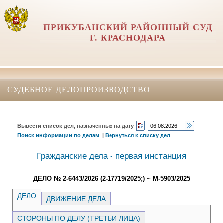
ПРИКУБАНСКИЙ РАЙОННЫЙ СУД
Г. КРАСНОДАРА
СУДЕБНОЕ ДЕЛОПРОИЗВОДСТВО
Вывести список дел, назначенных на дату
Поиск информации по делам
|
Вернуться к списку дел
Гражданские дела - первая инстанция
ДЕЛО № 2-6443/2026 (2-17719/2025;) ~ М-5903/2025
ДЕЛО
ДВИЖЕНИЕ ДЕЛА
СТОРОНЫ ПО ДЕЛУ (ТРЕТЬИ ЛИЦА)