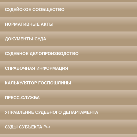
СУДЕЙСКОЕ СООБЩЕСТВО
НОРМАТИВНЫЕ АКТЫ
ДОКУМЕНТЫ СУДА
СУДЕБНОЕ ДЕЛОПРОИЗВОДСТВО
СПРАВОЧНАЯ ИНФОРМАЦИЯ
КАЛЬКУЛЯТОР ГОСПОШЛИНЫ
ПРЕСС-СЛУЖБА
УПРАВЛЕНИЕ СУДЕБНОГО ДЕПАРТАМЕНТА
СУДЫ СУБЪЕКТА РФ