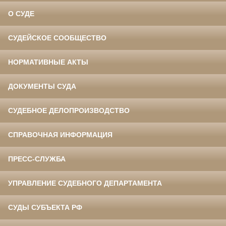
О СУДЕ
СУДЕЙСКОЕ СООБЩЕСТВО
НОРМАТИВНЫЕ АКТЫ
ДОКУМЕНТЫ СУДА
СУДЕБНОЕ ДЕЛОПРОИЗВОДСТВО
СПРАВОЧНАЯ ИНФОРМАЦИЯ
ПРЕСС-СЛУЖБА
УПРАВЛЕНИЕ СУДЕБНОГО ДЕПАРТАМЕНТА
СУДЫ СУБЪЕКТА РФ