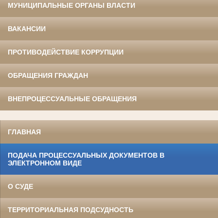
МУНИЦИПАЛЬНЫЕ ОРГАНЫ ВЛАСТИ
ВАКАНСИИ
ПРОТИВОДЕЙСТВИЕ КОРРУПЦИИ
ОБРАЩЕНИЯ ГРАЖДАН
ВНЕПРОЦЕССУАЛЬНЫЕ ОБРАЩЕНИЯ
ГЛАВНАЯ
ПОДАЧА ПРОЦЕССУАЛЬНЫХ ДОКУМЕНТОВ В
ЭЛЕКТРОННОМ ВИДЕ
О СУДЕ
ТЕРРИТОРИАЛЬНАЯ ПОДСУДНОСТЬ