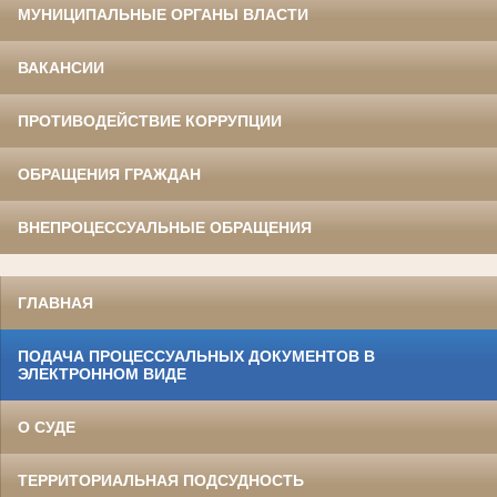
МУНИЦИПАЛЬНЫЕ ОРГАНЫ ВЛАСТИ
ВАКАНСИИ
ПРОТИВОДЕЙСТВИЕ КОРРУПЦИИ
ОБРАЩЕНИЯ ГРАЖДАН
ВНЕПРОЦЕССУАЛЬНЫЕ ОБРАЩЕНИЯ
ГЛАВНАЯ
ПОДАЧА ПРОЦЕССУАЛЬНЫХ ДОКУМЕНТОВ В
ЭЛЕКТРОННОМ ВИДЕ
О СУДЕ
ТЕРРИТОРИАЛЬНАЯ ПОДСУДНОСТЬ