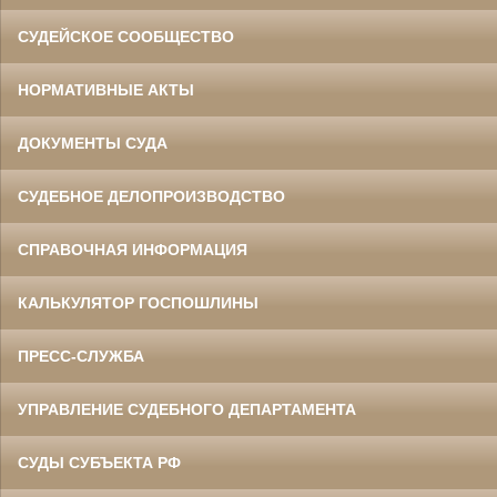
СУДЕЙСКОЕ СООБЩЕСТВО
НОРМАТИВНЫЕ АКТЫ
ДОКУМЕНТЫ СУДА
СУДЕБНОЕ ДЕЛОПРОИЗВОДСТВО
СПРАВОЧНАЯ ИНФОРМАЦИЯ
КАЛЬКУЛЯТОР ГОСПОШЛИНЫ
ПРЕСС-СЛУЖБА
УПРАВЛЕНИЕ СУДЕБНОГО ДЕПАРТАМЕНТА
СУДЫ СУБЪЕКТА РФ