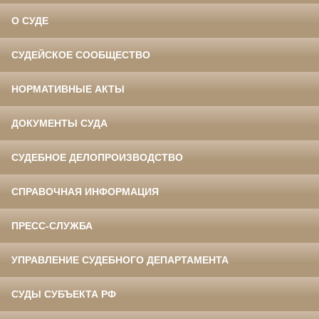
О СУДЕ
СУДЕЙСКОЕ СООБЩЕСТВО
НОРМАТИВНЫЕ АКТЫ
ДОКУМЕНТЫ СУДА
СУДЕБНОЕ ДЕЛОПРОИЗВОДСТВО
СПРАВОЧНАЯ ИНФОРМАЦИЯ
ПРЕСС-СЛУЖБА
УПРАВЛЕНИЕ СУДЕБНОГО ДЕПАРТАМЕНТА
СУДЫ СУБЪЕКТА РФ