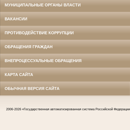
МУНИЦИПАЛЬНЫЕ ОРГАНЫ ВЛАСТИ
ВАКАНСИИ
ПРОТИВОДЕЙСТВИЕ КОРРУПЦИИ
ОБРАЩЕНИЯ ГРАЖДАН
ВНЕПРОЦЕССУАЛЬНЫЕ ОБРАЩЕНИЯ
КАРТА САЙТА
ОБЫЧНАЯ ВЕРСИЯ САЙТА
2006-2026
«Государственная автоматизированная система Российской Федераци