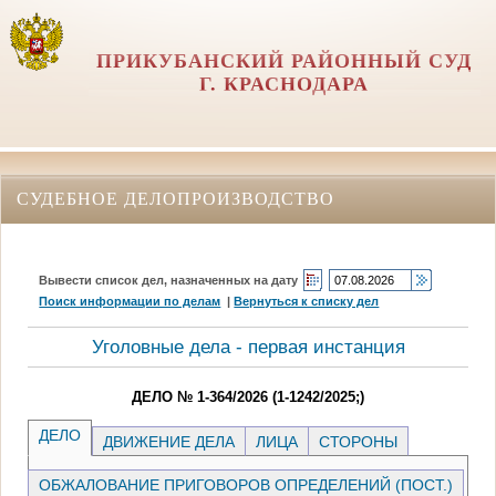
ПРИКУБАНСКИЙ РАЙОННЫЙ СУД
Г. КРАСНОДАРА
СУДЕБНОЕ ДЕЛОПРОИЗВОДСТВО
Вывести список дел, назначенных на дату
Поиск информации по делам
|
Вернуться к списку дел
Уголовные дела - первая инстанция
ДЕЛО № 1-364/2026 (1-1242/2025;)
ДЕЛО
ДВИЖЕНИЕ ДЕЛА
ЛИЦА
СТОРОНЫ
ОБЖАЛОВАНИЕ ПРИГОВОРОВ ОПРЕДЕЛЕНИЙ (ПОСТ.)