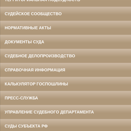
СУДЕЙСКОЕ СООБЩЕСТВО
НОРМАТИВНЫЕ АКТЫ
ДОКУМЕНТЫ СУДА
СУДЕБНОЕ ДЕЛОПРОИЗВОДСТВО
СПРАВОЧНАЯ ИНФОРМАЦИЯ
КАЛЬКУЛЯТОР ГОСПОШЛИНЫ
ПРЕСС-СЛУЖБА
УПРАВЛЕНИЕ СУДЕБНОГО ДЕПАРТАМЕНТА
СУДЫ СУБЪЕКТА РФ