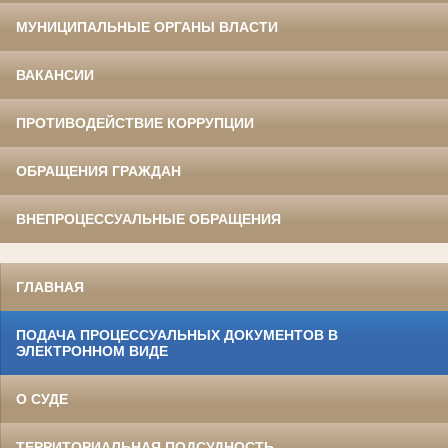
МУНИЦИПАЛЬНЫЕ ОРГАНЫ ВЛАСТИ
ВАКАНСИИ
ПРОТИВОДЕЙСТВИЕ КОРРУПЦИИ
ОБРАЩЕНИЯ ГРАЖДАН
ВНЕПРОЦЕССУАЛЬНЫЕ ОБРАЩЕНИЯ
ГЛАВНАЯ
ПОДАЧА ПРОЦЕССУАЛЬНЫХ ДОКУМЕНТОВ В
ЭЛЕКТРОННОМ ВИДЕ
О СУДЕ
ТЕРРИТОРИАЛЬНАЯ ПОДСУДНОСТЬ