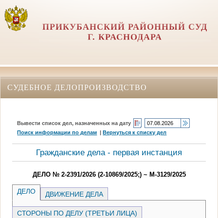
ПРИКУБАНСКИЙ РАЙОННЫЙ СУД
Г. КРАСНОДАРА
СУДЕБНОЕ ДЕЛОПРОИЗВОДСТВО
Вывести список дел, назначенных на дату
Поиск информации по делам
|
Вернуться к списку дел
Гражданские дела - первая инстанция
ДЕЛО № 2-2391/2026 (2-10869/2025;) ~ М-3129/2025
ДЕЛО
ДВИЖЕНИЕ ДЕЛА
СТОРОНЫ ПО ДЕЛУ (ТРЕТЬИ ЛИЦА)