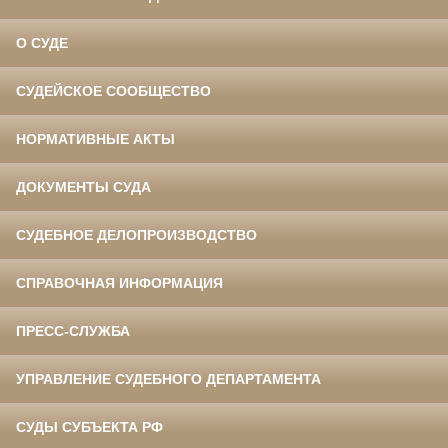
О СУДЕ
СУДЕЙСКОЕ СООБЩЕСТВО
НОРМАТИВНЫЕ АКТЫ
ДОКУМЕНТЫ СУДА
СУДЕБНОЕ ДЕЛОПРОИЗВОДСТВО
СПРАВОЧНАЯ ИНФОРМАЦИЯ
ПРЕСС-СЛУЖБА
УПРАВЛЕНИЕ СУДЕБНОГО ДЕПАРТАМЕНТА
СУДЫ СУБЪЕКТА РФ