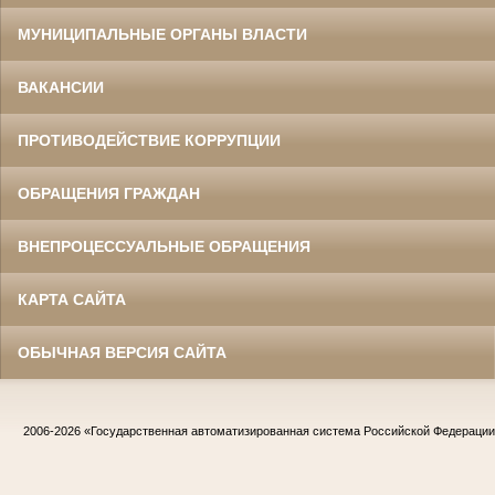
МУНИЦИПАЛЬНЫЕ ОРГАНЫ ВЛАСТИ
ВАКАНСИИ
ПРОТИВОДЕЙСТВИЕ КОРРУПЦИИ
ОБРАЩЕНИЯ ГРАЖДАН
ВНЕПРОЦЕССУАЛЬНЫЕ ОБРАЩЕНИЯ
КАРТА САЙТА
ОБЫЧНАЯ ВЕРСИЯ САЙТА
2006-2026
«Государственная автоматизированная система Российской Федераци