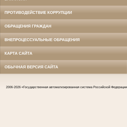
ПРОТИВОДЕЙСТВИЕ КОРРУПЦИИ
ОБРАЩЕНИЯ ГРАЖДАН
ВНЕПРОЦЕССУАЛЬНЫЕ ОБРАЩЕНИЯ
КАРТА САЙТА
ОБЫЧНАЯ ВЕРСИЯ САЙТА
2006-2026
«Государственная автоматизированная система Российской Федераци