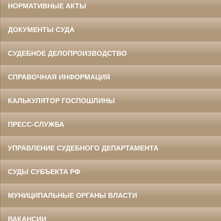
НОРМАТИВНЫЕ АКТЫ
ДОКУМЕНТЫ СУДА
СУДЕБНОЕ ДЕЛОПРОИЗВОДСТВО
СПРАВОЧНАЯ ИНФОРМАЦИЯ
КАЛЬКУЛЯТОР ГОСПОШЛИНЫ
ПРЕСС-СЛУЖБА
УПРАВЛЕНИЕ СУДЕБНОГО ДЕПАРТАМЕНТА
СУДЫ СУБЪЕКТА РФ
МУНИЦИПАЛЬНЫЕ ОРГАНЫ ВЛАСТИ
ВАКАНСИИ