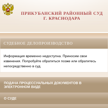
ПРИКУБАНСКИЙ РАЙОННЫЙ СУД
Г. КРАСНОДАРА
СУДЕБНОЕ ДЕЛОПРОИЗВОДСТВО
Информация временно недоступна. Приносим свои
извинения. Попробуйте обратиться позже или обратитесь
непосредственно в суд.
ПОДАЧА ПРОЦЕССУАЛЬНЫХ ДОКУМЕНТОВ В
ЭЛЕКТРОННОМ ВИДЕ
О СУДЕ