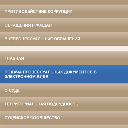
ПРОТИВОДЕЙСТВИЕ КОРРУПЦИИ
ОБРАЩЕНИЯ ГРАЖДАН
ВНЕПРОЦЕССУАЛЬНЫЕ ОБРАЩЕНИЯ
ГЛАВНАЯ
ПОДАЧА ПРОЦЕССУАЛЬНЫХ ДОКУМЕНТОВ В
ЭЛЕКТРОННОМ ВИДЕ
О СУДЕ
ТЕРРИТОРИАЛЬНАЯ ПОДСУДНОСТЬ
СУДЕЙСКОЕ СООБЩЕСТВО