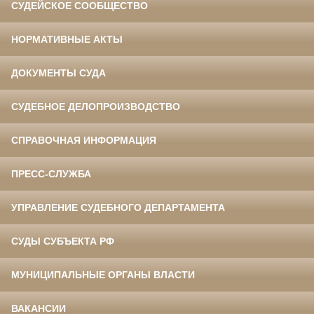
СУДЕЙСКОЕ СООБЩЕСТВО
НОРМАТИВНЫЕ АКТЫ
ДОКУМЕНТЫ СУДА
СУДЕБНОЕ ДЕЛОПРОИЗВОДСТВО
СПРАВОЧНАЯ ИНФОРМАЦИЯ
ПРЕСС-СЛУЖБА
УПРАВЛЕНИЕ СУДЕБНОГО ДЕПАРТАМЕНТА
СУДЫ СУБЪЕКТА РФ
МУНИЦИПАЛЬНЫЕ ОРГАНЫ ВЛАСТИ
ВАКАНСИИ