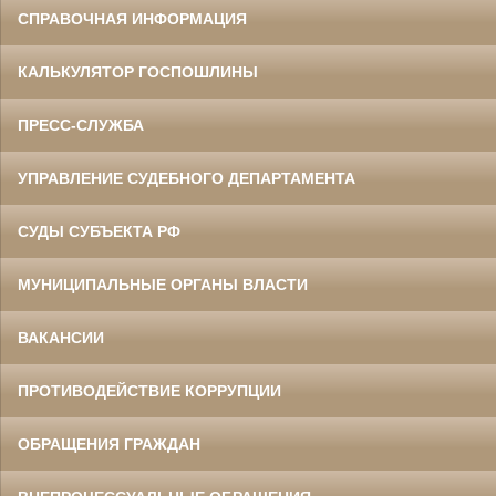
СПРАВОЧНАЯ ИНФОРМАЦИЯ
КАЛЬКУЛЯТОР ГОСПОШЛИНЫ
ПРЕСС-СЛУЖБА
УПРАВЛЕНИЕ СУДЕБНОГО ДЕПАРТАМЕНТА
СУДЫ СУБЪЕКТА РФ
МУНИЦИПАЛЬНЫЕ ОРГАНЫ ВЛАСТИ
ВАКАНСИИ
ПРОТИВОДЕЙСТВИЕ КОРРУПЦИИ
ОБРАЩЕНИЯ ГРАЖДАН