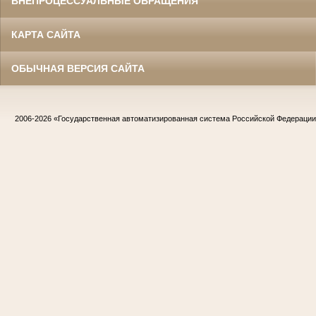
ВНЕПРОЦЕССУАЛЬНЫЕ ОБРАЩЕНИЯ
КАРТА САЙТА
ОБЫЧНАЯ ВЕРСИЯ САЙТА
2006-2026
«Государственная автоматизированная система Российской Федераци