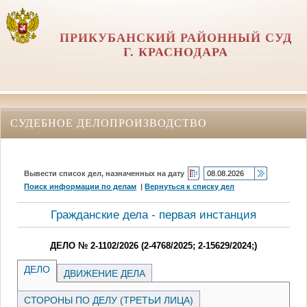
ПРИКУБАНСКИЙ РАЙОННЫЙ СУД
Г. КРАСНОДАРА
СУДЕБНОЕ ДЕЛОПРОИЗВОДСТВО
Вывести список дел, назначенных на дату
Поиск информации по делам
|
Вернуться к списку дел
Гражданские дела - первая инстанция
ДЕЛО № 2-1102/2026 (2-4768/2025; 2-15629/2024;)
ДЕЛО
ДВИЖЕНИЕ ДЕЛА
СТОРОНЫ ПО ДЕЛУ (ТРЕТЬИ ЛИЦА)