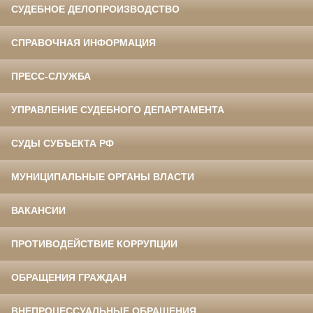
СУДЕБНОЕ ДЕЛОПРОИЗВОДСТВО
СПРАВОЧНАЯ ИНФОРМАЦИЯ
ПРЕСС-СЛУЖБА
УПРАВЛЕНИЕ СУДЕБНОГО ДЕПАРТАМЕНТА
СУДЫ СУБЪЕКТА РФ
МУНИЦИПАЛЬНЫЕ ОРГАНЫ ВЛАСТИ
ВАКАНСИИ
ПРОТИВОДЕЙСТВИЕ КОРРУПЦИИ
ОБРАЩЕНИЯ ГРАЖДАН
ВНЕПРОЦЕССУАЛЬНЫЕ ОБРАЩЕНИЯ