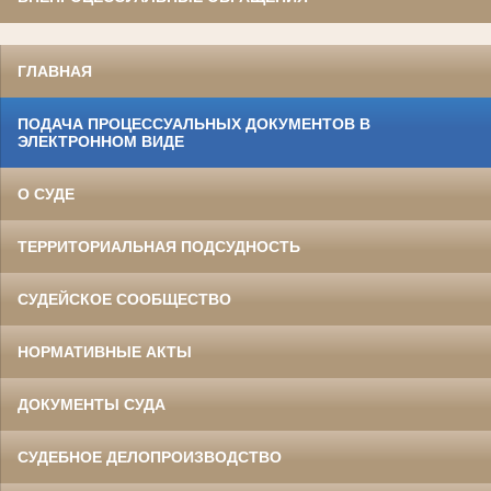
ГЛАВНАЯ
ПОДАЧА ПРОЦЕССУАЛЬНЫХ ДОКУМЕНТОВ В
ЭЛЕКТРОННОМ ВИДЕ
О СУДЕ
ТЕРРИТОРИАЛЬНАЯ ПОДСУДНОСТЬ
СУДЕЙСКОЕ СООБЩЕСТВО
НОРМАТИВНЫЕ АКТЫ
ДОКУМЕНТЫ СУДА
СУДЕБНОЕ ДЕЛОПРОИЗВОДСТВО