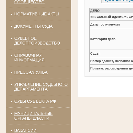
СООБЩЕСТВО
ДЕЛО
НОРМАТИВНЫЕ АКТЫ
Уникальный идентификат
Дата поступления
ДОКУМЕНТЫ СУДА
СУДЕБНОЕ
Категория дела
ДЕЛОПРОИЗВОДСТВО
Судья
СПРАВОЧНАЯ
ИНФОРМАЦИЯ
Номер здания, название 
Признак рассмотрения де
ПРЕСС-СЛУЖБА
УПРАВЛЕНИЕ СУДЕБНОГО
ДЕПАРТАМЕНТА
СУДЫ СУБЪЕКТА РФ
МУНИЦИПАЛЬНЫЕ
ОРГАНЫ ВЛАСТИ
ВАКАНСИИ